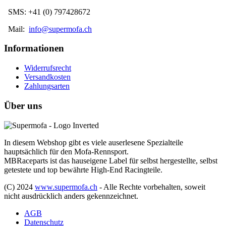
SMS: +41 (0) 797428672
Mail:
info@supermofa.ch
Informationen
Widerrufsrecht
Versandkosten
Zahlungsarten
Über uns
In diesem Webshop gibt es viele auserlesene Spezialteile
hauptsächlich für den Mofa-Rennsport.
MBRaceparts ist das hauseigene Label für selbst hergestellte, selbst
getestete und top bewährte High-End Racingteile.
(C) 2024
www.supermofa.ch
- Alle Rechte vorbehalten, soweit
nicht ausdrücklich anders gekennzeichnet.
AGB
Datenschutz