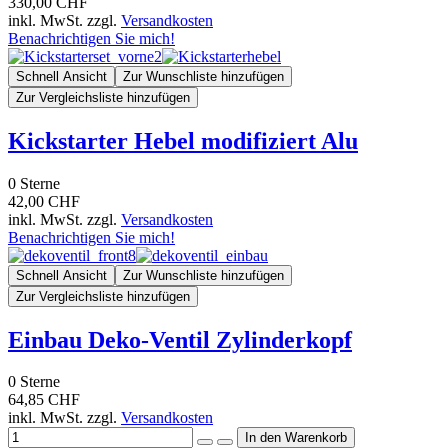
330,00 CHF
inkl. MwSt. zzgl.
Versandkosten
Benachrichtigen Sie mich!
Schnell Ansicht
Zur Wunschliste hinzufügen
Zur Vergleichsliste hinzufügen
Kickstarter Hebel modifiziert Alu
0
Sterne
42,00 CHF
inkl. MwSt. zzgl.
Versandkosten
Benachrichtigen Sie mich!
Schnell Ansicht
Zur Wunschliste hinzufügen
Zur Vergleichsliste hinzufügen
Einbau Deko-Ventil Zylinderkopf
0
Sterne
64,85 CHF
inkl. MwSt. zzgl.
Versandkosten