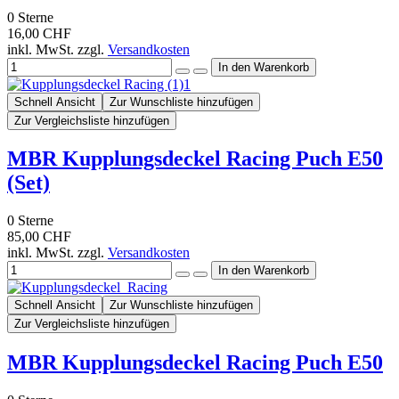
0
Sterne
16,00 CHF
inkl. MwSt. zzgl.
Versandkosten
Schnell Ansicht
Zur Wunschliste hinzufügen
Zur Vergleichsliste hinzufügen
MBR Kupplungsdeckel Racing Puch E50
(Set)
0
Sterne
85,00 CHF
inkl. MwSt. zzgl.
Versandkosten
Schnell Ansicht
Zur Wunschliste hinzufügen
Zur Vergleichsliste hinzufügen
MBR Kupplungsdeckel Racing Puch E50