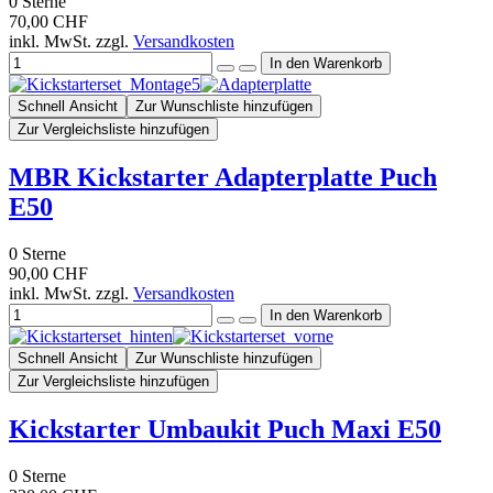
0
Sterne
70,00 CHF
inkl. MwSt. zzgl.
Versandkosten
Schnell Ansicht
Zur Wunschliste hinzufügen
Zur Vergleichsliste hinzufügen
MBR Kickstarter Adapterplatte Puch
E50
0
Sterne
90,00 CHF
inkl. MwSt. zzgl.
Versandkosten
Schnell Ansicht
Zur Wunschliste hinzufügen
Zur Vergleichsliste hinzufügen
Kickstarter Umbaukit Puch Maxi E50
0
Sterne