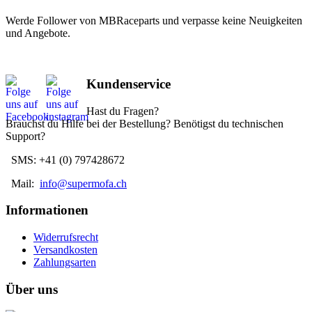
Werde Follower von MBRaceparts und verpasse keine Neuigkeiten
und Angebote.
Kundenservice
Hast du Fragen?
Brauchst du Hilfe bei der Bestellung? Benötigst du technischen
Support?
SMS: +41 (0) 797428672
Mail:
info@supermofa.ch
Informationen
Widerrufsrecht
Versandkosten
Zahlungsarten
Über uns