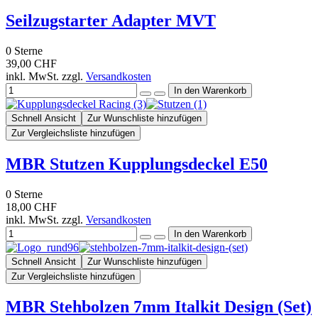
Seilzugstarter Adapter MVT
0
Sterne
39,00 CHF
inkl. MwSt. zzgl.
Versandkosten
Schnell Ansicht
Zur Wunschliste hinzufügen
Zur Vergleichsliste hinzufügen
MBR Stutzen Kupplungsdeckel E50
0
Sterne
18,00 CHF
inkl. MwSt. zzgl.
Versandkosten
Schnell Ansicht
Zur Wunschliste hinzufügen
Zur Vergleichsliste hinzufügen
MBR Stehbolzen 7mm Italkit Design (Set)