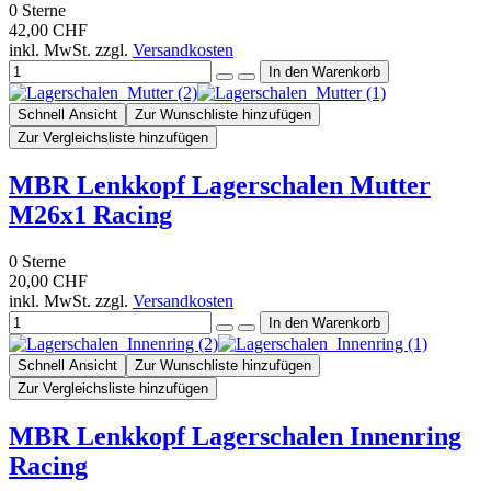
0
Sterne
42,00 CHF
inkl. MwSt. zzgl.
Versandkosten
Schnell Ansicht
Zur Wunschliste hinzufügen
Zur Vergleichsliste hinzufügen
MBR Lenkkopf Lagerschalen Mutter
M26x1 Racing
0
Sterne
20,00 CHF
inkl. MwSt. zzgl.
Versandkosten
Schnell Ansicht
Zur Wunschliste hinzufügen
Zur Vergleichsliste hinzufügen
MBR Lenkkopf Lagerschalen Innenring
Racing