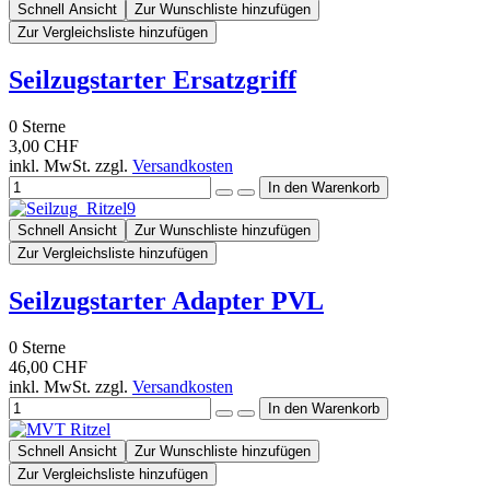
Schnell Ansicht
Zur Wunschliste hinzufügen
Zur Vergleichsliste hinzufügen
Seilzugstarter Ersatzgriff
0
Sterne
3,00 CHF
inkl. MwSt. zzgl.
Versandkosten
Schnell Ansicht
Zur Wunschliste hinzufügen
Zur Vergleichsliste hinzufügen
Seilzugstarter Adapter PVL
0
Sterne
46,00 CHF
inkl. MwSt. zzgl.
Versandkosten
Schnell Ansicht
Zur Wunschliste hinzufügen
Zur Vergleichsliste hinzufügen