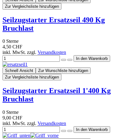
Zur Vergleichsliste hinzufügen
Seilzugstarter Ersatzseil 490 Kg
Bruchlast
0
Sterne
4,50 CHF
inkl. MwSt. zzgl.
Versandkosten
Schnell Ansicht
Zur Wunschliste hinzufügen
Zur Vergleichsliste hinzufügen
Seilzugstarter Ersatzseil 1'400 Kg
Bruchlast
0
Sterne
9,00 CHF
inkl. MwSt. zzgl.
Versandkosten