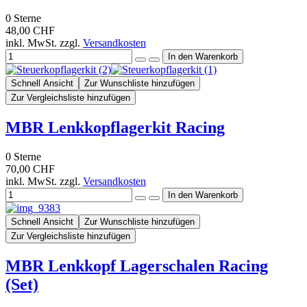
0
Sterne
48,00 CHF
inkl. MwSt. zzgl.
Versandkosten
Schnell Ansicht
Zur Wunschliste hinzufügen
Zur Vergleichsliste hinzufügen
MBR Lenkkopflagerkit Racing
0
Sterne
70,00 CHF
inkl. MwSt. zzgl.
Versandkosten
Schnell Ansicht
Zur Wunschliste hinzufügen
Zur Vergleichsliste hinzufügen
MBR Lenkkopf Lagerschalen Racing
(Set)