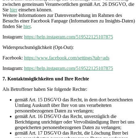
zwischen gemeinsam Verantwortlichen gemäß Art. 26 DSGVO, die
Sie
hier
einsehen können.
Weitere Informationen zur Datenverarbeitung im Rahmen des
Besuchs einer Facebook Fanpage (Informationen zu Insights-Daten)
finden Sie
hier
.
Instagram:
https://help.instagram.com/519522125107875
Widerspruchsmöglichkeit (Opt-Out):
Facebook:
https://www.facebook.com/settings?tab=ads
Instagram:
https://help.instagram.com/519522125107875
7. Kontaktmöglichkeiten und Ihre Rechte
Als Betroffener haben Sie folgende Rechte:
gemäß Art. 15 DSGVO das Recht, in dem dort bezeichneten
Umfang Auskunft über Ihre von uns verarbeiteten
personenbezogenen Daten zu verlangen;
gemäß Art. 16 DSGVO das Recht, unverzüglich die
Berichtigung unrichtiger oder Vervollständigung Ihrer bei uns
gespeicherten personenbezogenen Daten zu verlangen;
gemäß Art. 17 DSGVO das Recht, die Löschung Ihrer bei