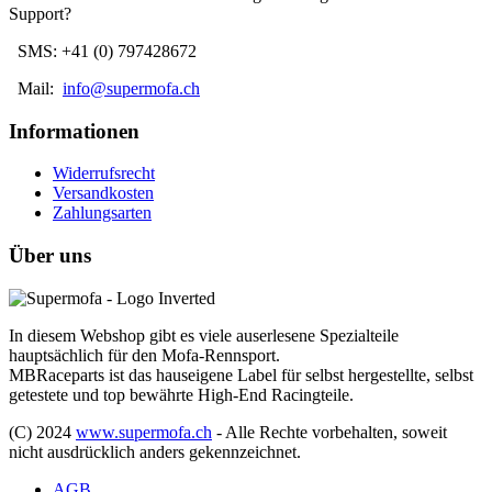
Support?
SMS: +41 (0) 797428672
Mail:
info@supermofa.ch
Informationen
Widerrufsrecht
Versandkosten
Zahlungsarten
Über uns
In diesem Webshop gibt es viele auserlesene Spezialteile
hauptsächlich für den Mofa-Rennsport.
MBRaceparts ist das hauseigene Label für selbst hergestellte, selbst
getestete und top bewährte High-End Racingteile.
(C) 2024
www.supermofa.ch
- Alle Rechte vorbehalten, soweit
nicht ausdrücklich anders gekennzeichnet.
AGB