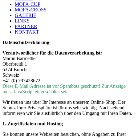
MOFA-CUP
MOFA-CROSS
GALERIE
LINKS
PARTNER
KONTAKT
Datenschutzerklärung
Verantwortlicher für die Datenverarbeitung ist:
Martin Barmettler
Oberbreitli 1
6374 Buochs
Schweiz
+41 (0) 797428672
Diese E-Mail-Adresse ist vor Spambots geschützt! Zur Anzeige
muss JavaScript eingeschaltet sein.
Wir freuen uns über Ihr Interesse an unserem Online-Shop. Der
Schutz Ihrer Privatsphäre ist für uns sehr wichtig. Nachstehend
informieren wir Sie ausführlich über den Umgang mit Ihren Daten.
1. Zugriffsdaten und Hosting
Sie können unsere Webseiten besuchen, ohne Angaben zu Ihrer