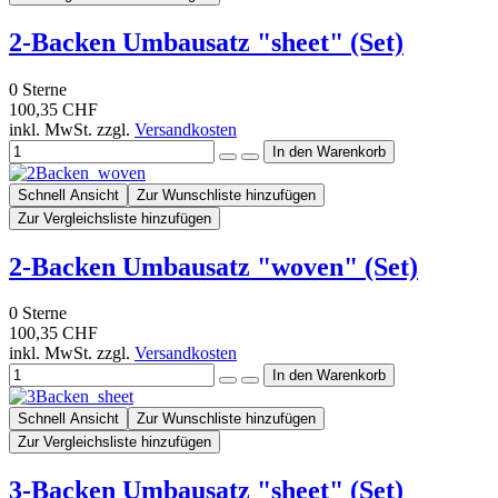
2-Backen Umbausatz "sheet" (Set)
0
Sterne
100,35 CHF
inkl. MwSt. zzgl.
Versandkosten
Schnell Ansicht
Zur Wunschliste hinzufügen
Zur Vergleichsliste hinzufügen
2-Backen Umbausatz "woven" (Set)
0
Sterne
100,35 CHF
inkl. MwSt. zzgl.
Versandkosten
Schnell Ansicht
Zur Wunschliste hinzufügen
Zur Vergleichsliste hinzufügen
3-Backen Umbausatz "sheet" (Set)