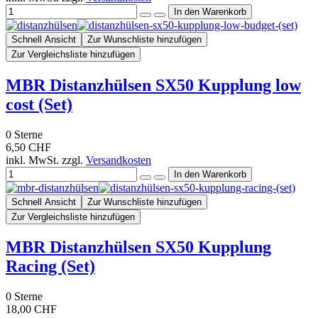
Schnell Ansicht
Zur Wunschliste hinzufügen
Zur Vergleichsliste hinzufügen
MBR Distanzhülsen SX50 Kupplung low
cost (Set)
0
Sterne
6,50 CHF
inkl. MwSt. zzgl.
Versandkosten
Schnell Ansicht
Zur Wunschliste hinzufügen
Zur Vergleichsliste hinzufügen
MBR Distanzhülsen SX50 Kupplung
Racing (Set)
0
Sterne
18,00 CHF