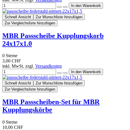
Schnell Ansicht
Zur Wunschliste hinzufügen
Zur Vergleichsliste hinzufügen
MBR Passscheibe Kupplungskorb
24x17x1.0
0
Sterne
3,00 CHF
inkl. MwSt. zzgl.
Versandkosten
Schnell Ansicht
Zur Wunschliste hinzufügen
Zur Vergleichsliste hinzufügen
MBR Passscheiben-Set für MBR
Kupplungskörbe
0
Sterne
10,00 CHF