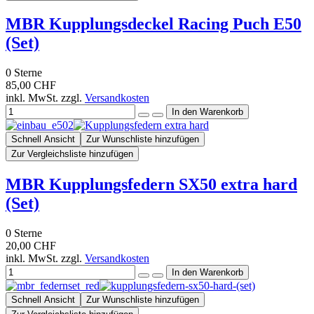
MBR Kupplungsdeckel Racing Puch E50
(Set)
0
Sterne
85,00 CHF
inkl. MwSt. zzgl.
Versandkosten
Schnell Ansicht
Zur Wunschliste hinzufügen
Zur Vergleichsliste hinzufügen
MBR Kupplungsfedern SX50 extra hard
(Set)
0
Sterne
20,00 CHF
inkl. MwSt. zzgl.
Versandkosten
Schnell Ansicht
Zur Wunschliste hinzufügen