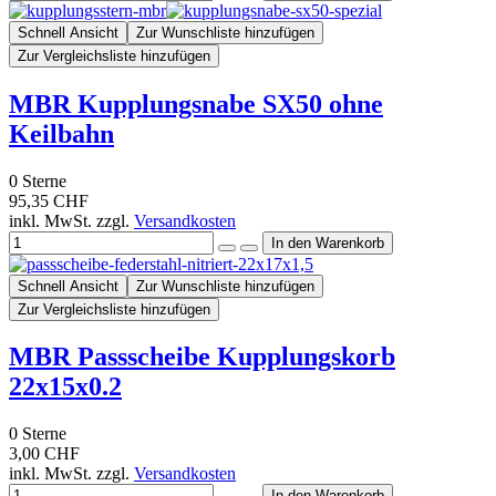
Schnell Ansicht
Zur Wunschliste hinzufügen
Zur Vergleichsliste hinzufügen
MBR Kupplungsnabe SX50 ohne
Keilbahn
0
Sterne
95,35 CHF
inkl. MwSt. zzgl.
Versandkosten
Schnell Ansicht
Zur Wunschliste hinzufügen
Zur Vergleichsliste hinzufügen
MBR Passscheibe Kupplungskorb
22x15x0.2
0
Sterne
3,00 CHF
inkl. MwSt. zzgl.
Versandkosten