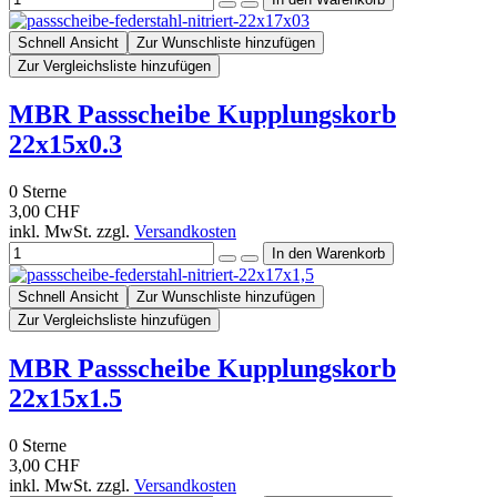
Schnell Ansicht
Zur Wunschliste hinzufügen
Zur Vergleichsliste hinzufügen
MBR Passscheibe Kupplungskorb
22x15x0.3
0
Sterne
3,00 CHF
inkl. MwSt. zzgl.
Versandkosten
Schnell Ansicht
Zur Wunschliste hinzufügen
Zur Vergleichsliste hinzufügen
MBR Passscheibe Kupplungskorb
22x15x1.5
0
Sterne
3,00 CHF
inkl. MwSt. zzgl.
Versandkosten