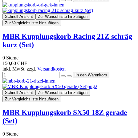
Schnell Ansicht
Zur Wunschliste hinzufügen
Zur Vergleichsliste hinzufügen
MBR Kupplungskorb Racing 21Z schräg
kurz (Set)
0
Sterne
150,00 CHF
inkl. MwSt. zzgl.
Versandkosten
Schnell Ansicht
Zur Wunschliste hinzufügen
Zur Vergleichsliste hinzufügen
MBR Kupplungskorb SX50 18Z gerade
(Set)
0
Sterne