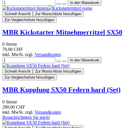
Schnell Ansicht
Zur Wunschliste hinzufügen
Zur Vergleichsliste hinzufügen
MBR Kickstarter Mitnehmerritzel SX50
0
Sterne
70,00 CHF
inkl. MwSt. zzgl.
Versandkosten
Schnell Ansicht
Zur Wunschliste hinzufügen
Zur Vergleichsliste hinzufügen
MBR Kupplung SX50 Federn hard (Set)
0
Sterne
280,00 CHF
inkl. MwSt. zzgl.
Versandkosten
Benachrichtigen Sie mich!