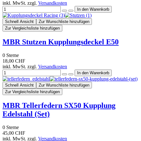
inkl. MwSt. zzgl.
Versandkosten
Schnell Ansicht
Zur Wunschliste hinzufügen
Zur Vergleichsliste hinzufügen
MBR Stutzen Kupplungsdeckel E50
0
Sterne
18,00 CHF
inkl. MwSt. zzgl.
Versandkosten
Schnell Ansicht
Zur Wunschliste hinzufügen
Zur Vergleichsliste hinzufügen
MBR Tellerfedern SX50 Kupplung
Edelstahl (Set)
0
Sterne
45,00 CHF
inkl. MwSt. zzgl.
Versandkosten