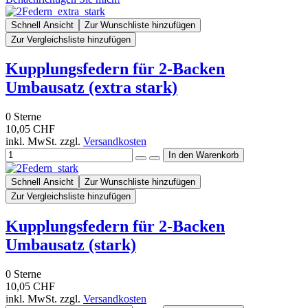
Schnell Ansicht
Zur Wunschliste hinzufügen
Zur Vergleichsliste hinzufügen
Kupplungsfedern für 2-Backen
Umbausatz (extra stark)
0
Sterne
10,05 CHF
inkl. MwSt. zzgl.
Versandkosten
Schnell Ansicht
Zur Wunschliste hinzufügen
Zur Vergleichsliste hinzufügen
Kupplungsfedern für 2-Backen
Umbausatz (stark)
0
Sterne
10,05 CHF
inkl. MwSt. zzgl.
Versandkosten