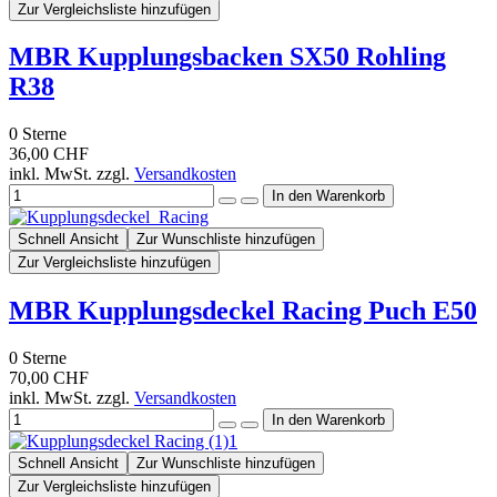
Zur Vergleichsliste hinzufügen
MBR Kupplungsbacken SX50 Rohling
R38
0
Sterne
36,00 CHF
inkl. MwSt. zzgl.
Versandkosten
Schnell Ansicht
Zur Wunschliste hinzufügen
Zur Vergleichsliste hinzufügen
MBR Kupplungsdeckel Racing Puch E50
0
Sterne
70,00 CHF
inkl. MwSt. zzgl.
Versandkosten
Schnell Ansicht
Zur Wunschliste hinzufügen
Zur Vergleichsliste hinzufügen