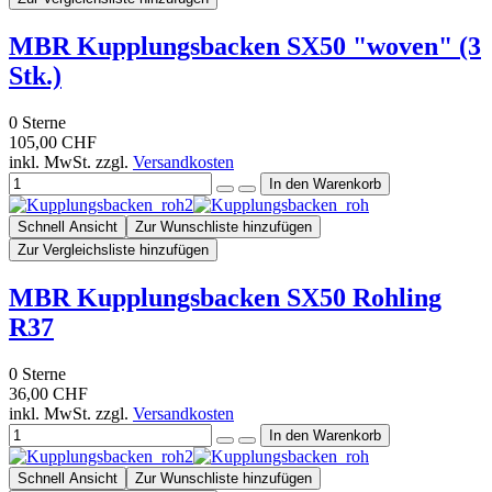
MBR Kupplungsbacken SX50 "woven" (3
Stk.)
0
Sterne
105,00 CHF
inkl. MwSt. zzgl.
Versandkosten
Schnell Ansicht
Zur Wunschliste hinzufügen
Zur Vergleichsliste hinzufügen
MBR Kupplungsbacken SX50 Rohling
R37
0
Sterne
36,00 CHF
inkl. MwSt. zzgl.
Versandkosten
Schnell Ansicht
Zur Wunschliste hinzufügen