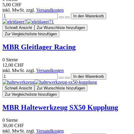
5,00 CHF
inkl. MwSt. zzgl.
Versandkosten
Schnell Ansicht
Zur Wunschliste hinzufügen
Zur Vergleichsliste hinzufügen
MBR Gleitlager Racing
0
Sterne
12,00 CHF
inkl. MwSt. zzgl.
Versandkosten
Schnell Ansicht
Zur Wunschliste hinzufügen
Zur Vergleichsliste hinzufügen
MBR Haltewerkzeug SX50 Kupplung
0
Sterne
30,00 CHF
inkl. MwSt. zzgl.
Versandkosten