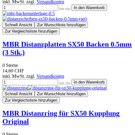
inkl. MwSt. zzgl.
Versandkosten
Schnell Ansicht
Zur Wunschliste hinzufügen
Zur Vergleichsliste hinzufügen
MBR Distanzplatten SX50 Backen 0.5mm
(3 Stk.)
0
Sterne
14,60 CHF
inkl. MwSt. zzgl.
Versandkosten
Schnell Ansicht
Zur Wunschliste hinzufügen
Zur Vergleichsliste hinzufügen
MBR Distanzring für SX50 Kupplung
Original
0
Sterne