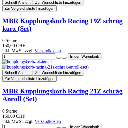
Schnell Ansicht
Zur Wunschliste hinzufügen
Zur Vergleichsliste hinzufügen
MBR Kupplungskorb Racing 19Z schräg
kurz (Set)
0
Sterne
150,00 CHF
inkl. MwSt. zzgl.
Versandkosten
Schnell Ansicht
Zur Wunschliste hinzufügen
Zur Vergleichsliste hinzufügen
MBR Kupplungskorb Racing 21Z schräg
Anroll (Set)
0
Sterne
150,00 CHF
inkl. MwSt. zzgl.
Versandkosten