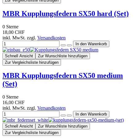
Zur Vergleichsliste hinzufügen
MBR Kupplungsfedern SX50 hard (Set)
0
Sterne
18,00 CHF
inkl. MwSt. zzgl.
Versandkosten
Schnell Ansicht
Zur Wunschliste hinzufügen
Zur Vergleichsliste hinzufügen
MBR Kupplungsfedern SX50 medium
(Set)
0
Sterne
16,00 CHF
inkl. MwSt. zzgl.
Versandkosten
Schnell Ansicht
Zur Wunschliste hinzufügen
Zur Vergleichsliste hinzufügen