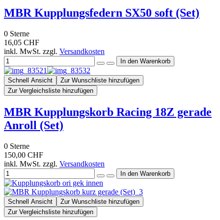
MBR Kupplungsfedern SX50 soft (Set)
0
Sterne
16,05 CHF
inkl. MwSt. zzgl.
Versandkosten
Schnell Ansicht
Zur Wunschliste hinzufügen
Zur Vergleichsliste hinzufügen
MBR Kupplungskorb Racing 18Z gerade
Anroll (Set)
0
Sterne
150,00 CHF
inkl. MwSt. zzgl.
Versandkosten
Schnell Ansicht
Zur Wunschliste hinzufügen
Zur Vergleichsliste hinzufügen