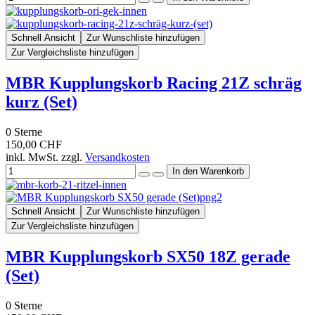
Schnell Ansicht
Zur Wunschliste hinzufügen
Zur Vergleichsliste hinzufügen
MBR Kupplungskorb Racing 21Z schräg
kurz (Set)
0
Sterne
150,00 CHF
inkl. MwSt. zzgl.
Versandkosten
Schnell Ansicht
Zur Wunschliste hinzufügen
Zur Vergleichsliste hinzufügen
MBR Kupplungskorb SX50 18Z gerade
(Set)
0
Sterne