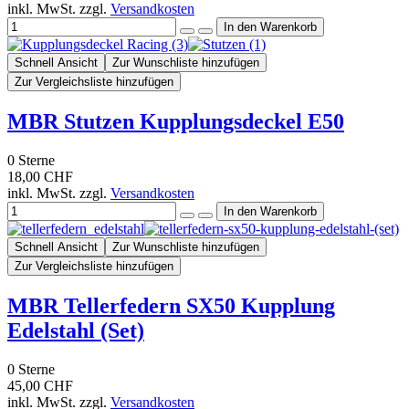
inkl. MwSt. zzgl.
Versandkosten
Schnell Ansicht
Zur Wunschliste hinzufügen
Zur Vergleichsliste hinzufügen
MBR Stutzen Kupplungsdeckel E50
0
Sterne
18,00 CHF
inkl. MwSt. zzgl.
Versandkosten
Schnell Ansicht
Zur Wunschliste hinzufügen
Zur Vergleichsliste hinzufügen
MBR Tellerfedern SX50 Kupplung
Edelstahl (Set)
0
Sterne
45,00 CHF
inkl. MwSt. zzgl.
Versandkosten