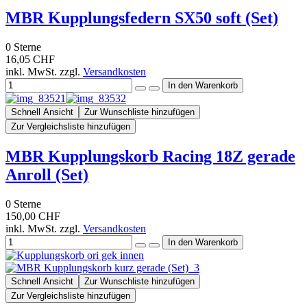
MBR Kupplungsfedern SX50 soft (Set)
0
Sterne
16,05 CHF
inkl. MwSt. zzgl.
Versandkosten
Schnell Ansicht
Zur Wunschliste hinzufügen
Zur Vergleichsliste hinzufügen
MBR Kupplungskorb Racing 18Z gerade
Anroll (Set)
0
Sterne
150,00 CHF
inkl. MwSt. zzgl.
Versandkosten
Schnell Ansicht
Zur Wunschliste hinzufügen
Zur Vergleichsliste hinzufügen