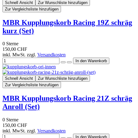
Schnell Ansicht
Zur Wunschliste hinzufügen
Zur Vergleichsliste hinzufügen
MBR Kupplungskorb Racing 19Z schräg
kurz (Set)
0
Sterne
150,00 CHF
inkl. MwSt. zzgl.
Versandkosten
Schnell Ansicht
Zur Wunschliste hinzufügen
Zur Vergleichsliste hinzufügen
MBR Kupplungskorb Racing 21Z schräg
Anroll (Set)
0
Sterne
150,00 CHF
inkl. MwSt. zzgl.
Versandkosten