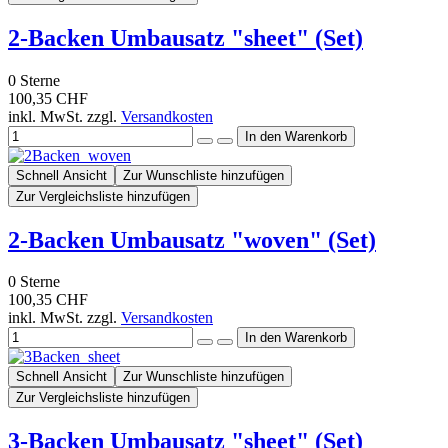
2-Backen Umbausatz "sheet" (Set)
0
Sterne
100,35 CHF
inkl. MwSt. zzgl.
Versandkosten
Schnell Ansicht
Zur Wunschliste hinzufügen
Zur Vergleichsliste hinzufügen
2-Backen Umbausatz "woven" (Set)
0
Sterne
100,35 CHF
inkl. MwSt. zzgl.
Versandkosten
Schnell Ansicht
Zur Wunschliste hinzufügen
Zur Vergleichsliste hinzufügen
3-Backen Umbausatz "sheet" (Set)