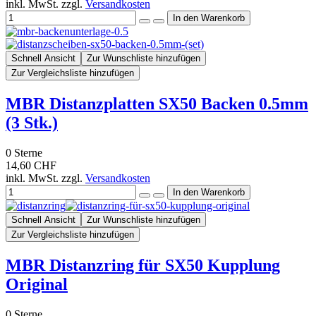
inkl. MwSt. zzgl.
Versandkosten
Schnell Ansicht
Zur Wunschliste hinzufügen
Zur Vergleichsliste hinzufügen
MBR Distanzplatten SX50 Backen 0.5mm
(3 Stk.)
0
Sterne
14,60 CHF
inkl. MwSt. zzgl.
Versandkosten
Schnell Ansicht
Zur Wunschliste hinzufügen
Zur Vergleichsliste hinzufügen
MBR Distanzring für SX50 Kupplung
Original
0
Sterne