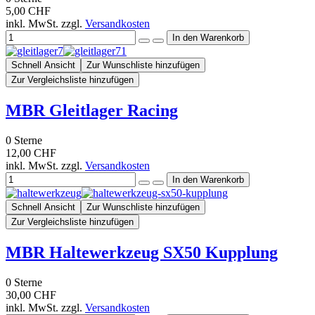
5,00 CHF
inkl. MwSt. zzgl.
Versandkosten
Schnell Ansicht
Zur Wunschliste hinzufügen
Zur Vergleichsliste hinzufügen
MBR Gleitlager Racing
0
Sterne
12,00 CHF
inkl. MwSt. zzgl.
Versandkosten
Schnell Ansicht
Zur Wunschliste hinzufügen
Zur Vergleichsliste hinzufügen
MBR Haltewerkzeug SX50 Kupplung
0
Sterne
30,00 CHF
inkl. MwSt. zzgl.
Versandkosten