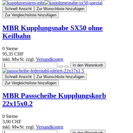
Schnell Ansicht
Zur Wunschliste hinzufügen
Zur Vergleichsliste hinzufügen
MBR Kupplungsnabe SX50 ohne
Keilbahn
0
Sterne
95,35 CHF
inkl. MwSt. zzgl.
Versandkosten
Schnell Ansicht
Zur Wunschliste hinzufügen
Zur Vergleichsliste hinzufügen
MBR Passscheibe Kupplungskorb
22x15x0.2
0
Sterne
3,00 CHF
inkl. MwSt. zzgl.
Versandkosten