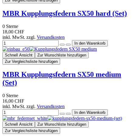
Zur Vergleichsliste hinzufügen
MBR Kupplungsfedern SX50 hard (Set)
0
Sterne
18,00 CHF
inkl. MwSt. zzgl.
Versandkosten
Schnell Ansicht
Zur Wunschliste hinzufügen
Zur Vergleichsliste hinzufügen
MBR Kupplungsfedern SX50 medium
(Set)
0
Sterne
16,00 CHF
inkl. MwSt. zzgl.
Versandkosten
Schnell Ansicht
Zur Wunschliste hinzufügen
Zur Vergleichsliste hinzufügen