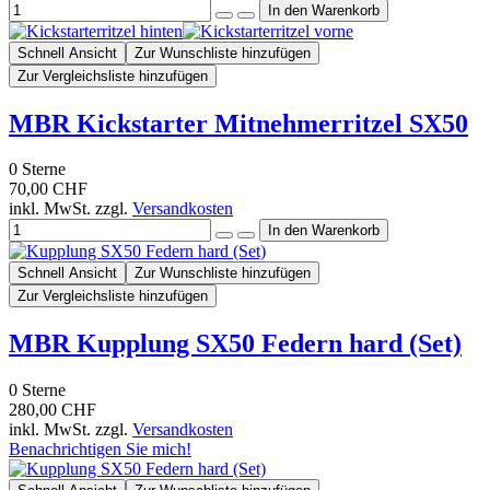
Schnell Ansicht
Zur Wunschliste hinzufügen
Zur Vergleichsliste hinzufügen
MBR Kickstarter Mitnehmerritzel SX50
0
Sterne
70,00 CHF
inkl. MwSt. zzgl.
Versandkosten
Schnell Ansicht
Zur Wunschliste hinzufügen
Zur Vergleichsliste hinzufügen
MBR Kupplung SX50 Federn hard (Set)
0
Sterne
280,00 CHF
inkl. MwSt. zzgl.
Versandkosten
Benachrichtigen Sie mich!