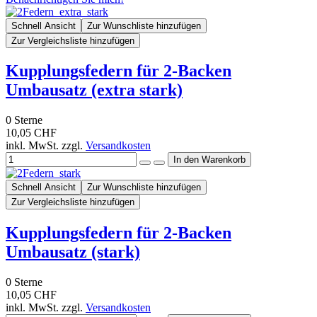
Schnell Ansicht
Zur Wunschliste hinzufügen
Zur Vergleichsliste hinzufügen
Kupplungsfedern für 2-Backen
Umbausatz (extra stark)
0
Sterne
10,05 CHF
inkl. MwSt. zzgl.
Versandkosten
Schnell Ansicht
Zur Wunschliste hinzufügen
Zur Vergleichsliste hinzufügen
Kupplungsfedern für 2-Backen
Umbausatz (stark)
0
Sterne
10,05 CHF
inkl. MwSt. zzgl.
Versandkosten