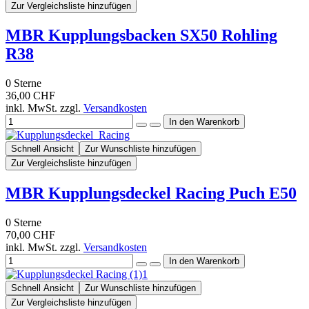
Zur Vergleichsliste hinzufügen
MBR Kupplungsbacken SX50 Rohling
R38
0
Sterne
36,00 CHF
inkl. MwSt. zzgl.
Versandkosten
Schnell Ansicht
Zur Wunschliste hinzufügen
Zur Vergleichsliste hinzufügen
MBR Kupplungsdeckel Racing Puch E50
0
Sterne
70,00 CHF
inkl. MwSt. zzgl.
Versandkosten
Schnell Ansicht
Zur Wunschliste hinzufügen
Zur Vergleichsliste hinzufügen