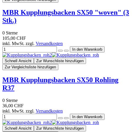
MBR Kupplungsbacken SX50 "woven" (3
Stk.)
0
Sterne
105,00 CHF
inkl. MwSt. zzgl.
Versandkosten
Schnell Ansicht
Zur Wunschliste hinzufügen
Zur Vergleichsliste hinzufügen
MBR Kupplungsbacken SX50 Rohling
R37
0
Sterne
36,00 CHF
inkl. MwSt. zzgl.
Versandkosten
Schnell Ansicht
Zur Wunschliste hinzufügen