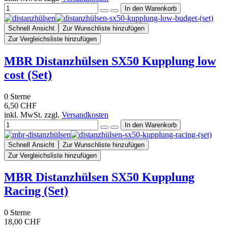
Schnell Ansicht
Zur Wunschliste hinzufügen
Zur Vergleichsliste hinzufügen
MBR Distanzhülsen SX50 Kupplung low
cost (Set)
0
Sterne
6,50 CHF
inkl. MwSt. zzgl.
Versandkosten
Schnell Ansicht
Zur Wunschliste hinzufügen
Zur Vergleichsliste hinzufügen
MBR Distanzhülsen SX50 Kupplung
Racing (Set)
0
Sterne
18,00 CHF