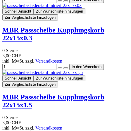
Schnell Ansicht
Zur Wunschliste hinzufügen
Zur Vergleichsliste hinzufügen
MBR Passscheibe Kupplungskorb
22x15x0.3
0
Sterne
3,00 CHF
inkl. MwSt. zzgl.
Versandkosten
Schnell Ansicht
Zur Wunschliste hinzufügen
Zur Vergleichsliste hinzufügen
MBR Passscheibe Kupplungskorb
22x15x1.5
0
Sterne
3,00 CHF
inkl. MwSt. zzgl.
Versandkosten