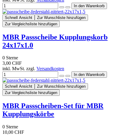
Schnell Ansicht
Zur Wunschliste hinzufügen
Zur Vergleichsliste hinzufügen
MBR Passscheibe Kupplungskorb
24x17x1.0
0
Sterne
3,00 CHF
inkl. MwSt. zzgl.
Versandkosten
Schnell Ansicht
Zur Wunschliste hinzufügen
Zur Vergleichsliste hinzufügen
MBR Passscheiben-Set für MBR
Kupplungskörbe
0
Sterne
10,00 CHF