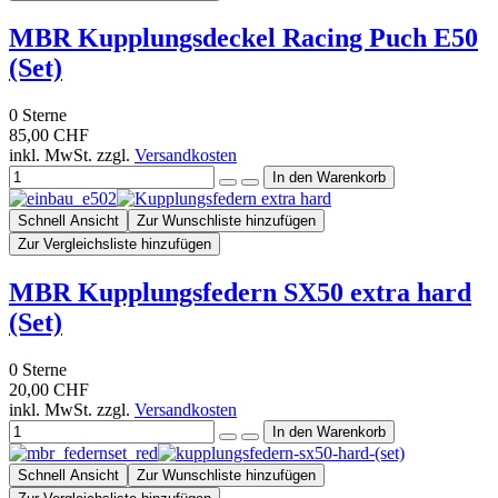
MBR Kupplungsdeckel Racing Puch E50
(Set)
0
Sterne
85,00 CHF
inkl. MwSt. zzgl.
Versandkosten
Schnell Ansicht
Zur Wunschliste hinzufügen
Zur Vergleichsliste hinzufügen
MBR Kupplungsfedern SX50 extra hard
(Set)
0
Sterne
20,00 CHF
inkl. MwSt. zzgl.
Versandkosten
Schnell Ansicht
Zur Wunschliste hinzufügen