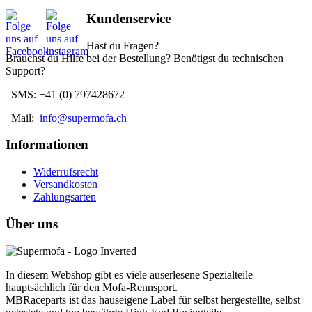
Kundenservice
Hast du Fragen?
Brauchst du Hilfe bei der Bestellung? Benötigst du technischen
Support?
SMS: +41 (0) 797428672
Mail:
info@supermofa.ch
Informationen
Widerrufsrecht
Versandkosten
Zahlungsarten
Über uns
In diesem Webshop gibt es viele auserlesene Spezialteile
hauptsächlich für den Mofa-Rennsport.
MBRaceparts ist das hauseigene Label für selbst hergestellte, selbst